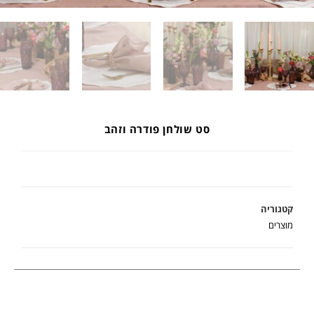
סט שולחן פודרה וזהב
קטגוריה
מוצרים