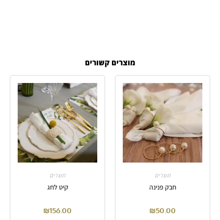
מוצרים קשורים
מוצרים
מוצרים
חבק פנינה
קיט לחג
₪
156.00
₪
50.00