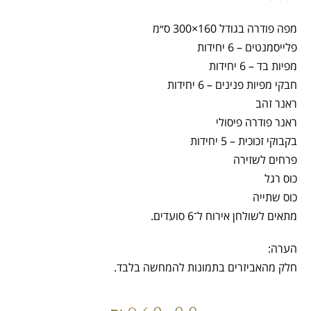
מפה פודרה בגודל 160×300 ס״מ
פלייסמנטים – 6 יחידות
מפיות בד – 6 יחידות
חבקי מפיות פנינים – 6 יחידות
ראנר זהב
ראנר פודרה פיסולי
בקבוקי זכוכית – 5 יחידות
פרחים לשזירה
כוס רגל
כוס שתייה
מתאים לשולחן אירוח ל־6 סועדים.
הערה:
חלק מהאביזרים בתמונות להמחשה בלבד.