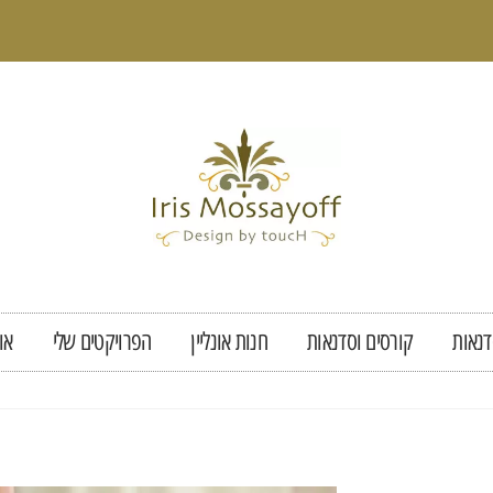
נאות
קורסים וסדנאות
חנות אונליין
הפרויקטים שלי
או