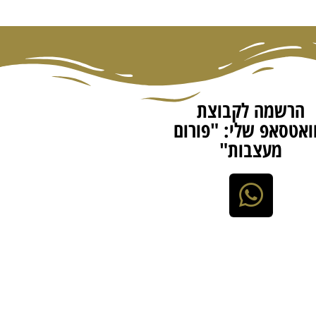
הרשמה לקבוצת
ואטסאפ שלי: "פורום
מעצבות"