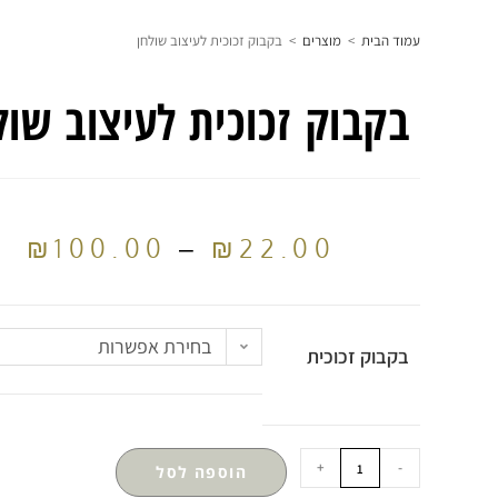
עמוד הבית
>
מוצרים
>
בקבוק זכוכית לעיצוב שולחן
בקבוק זכוכית לעיצוב שול
₪
100.00
–
₪
22.00
בחירת אפשרות
בקבוק זכוכית
+
-
הוספה לסל