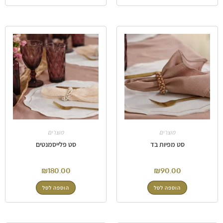
מוצרים
מוצרים
סט מפיות בד
סט פלייסמנטים
₪
180.00
₪
90.00
הוספה לסל
הוספה לסל