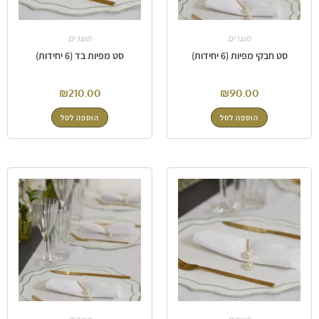
מוצרים
מוצרים
סט חבקי מפיות (6 יחידות)
סט מפיות בד (6 יחידות)
₪
210.00
₪
90.00
הוספה לסל
הוספה לסל