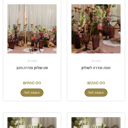
מוצרים
מוצרים
מפה פודרה לשולחן
סט שולחן פודרה וזהב
₪
960.00
₪
260.00
הוספה לסל
הוספה לסל