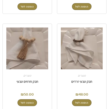
הוספה לסל
הוספה לסל
מוצרים
מוצרים
חבק טבעי זרדים
חבק חרוזים טבעי
₪
50.00
₪
48.00
הוספה לסל
הוספה לסל