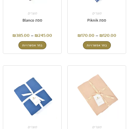
מוצרים
מוצרים
מפה Piknik
מפה Blanco
₪
385.00
–
₪
245.00
₪
170.00
–
₪
120.00
בחר אפשרויות
בחר אפשרויות
מוצרים
מוצרים