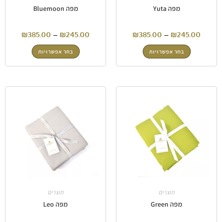
מפה Yuta
מפה Bluemoon
₪
385.00
–
₪
245.00
₪
385.00
–
₪
245.00
בחר אפשרויות
בחר אפשרויות
מוצרים
מוצרים
מפה Green
מפה Leo