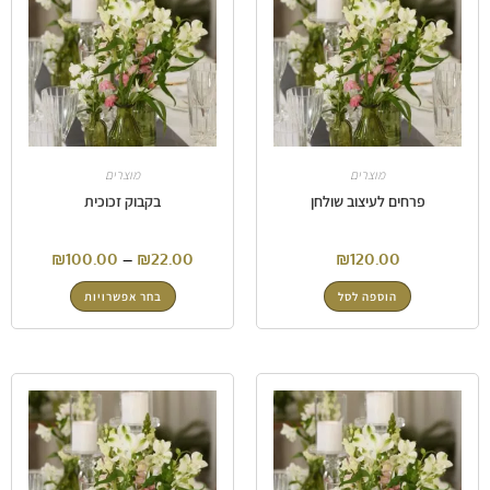
מוצרים
מוצרים
פרחים לעיצוב שולחן
בקבוק זכוכית
₪
100.00
–
₪
22.00
₪
120.00
הוספה לסל
בחר אפשרויות