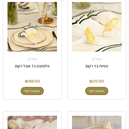
מוצרים
מוצרים
מפיות בד רקום
פלסמנט בד אובל רקום
₪
48.00
₪
35.00
הוספה לסל
הוספה לסל