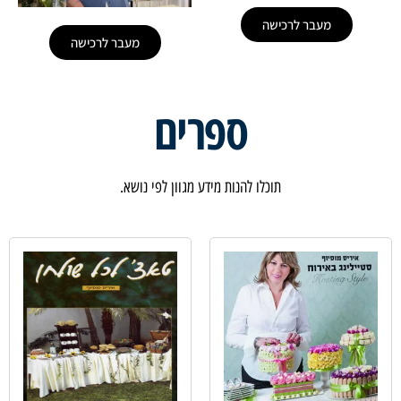
מעבר לרכישה
מעבר לרכישה
ספרים
תוכלו להנות מידע מגוון לפי נושא.