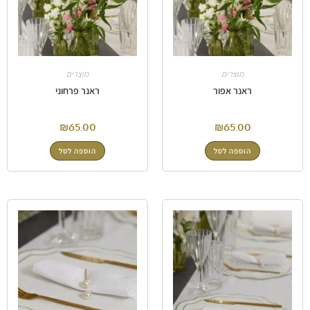
מוצרים
מוצרים
ראנר אפור
ראנר פרחוני
₪
65.00
₪
65.00
הוספה לסל
הוספה לסל