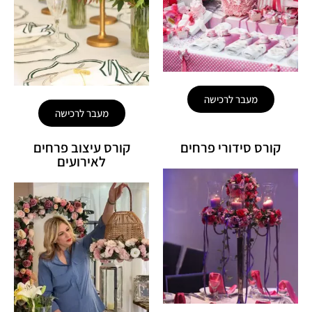
מעבר לרכישה
מעבר לרכישה
קורס סידורי פרחים
קורס עיצוב פרחים
לאירועים